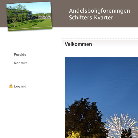
Velkommen
Forside
Kontakt
Log ind